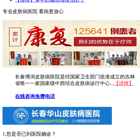
专业皮肤病医院 看病更放心
长春博润皮肤病医院是经国家卫生部门批准成立的吉林
省唯一一家国家级中西结合皮肤病诊疗中心...
【详情】
在线咨询
免费电话
1.您是否已到医院确诊？